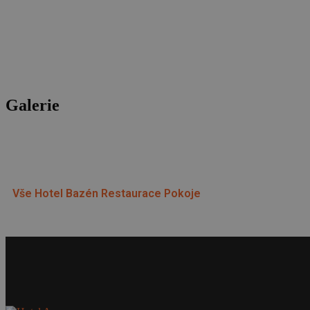
Galerie
Vše
Hotel
Bazén
Restaurace
Pokoje