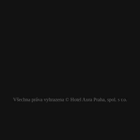
Všechna práva vyhrazena © Hotel Aura Praha, spol. s r.o.