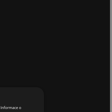
 Informace o